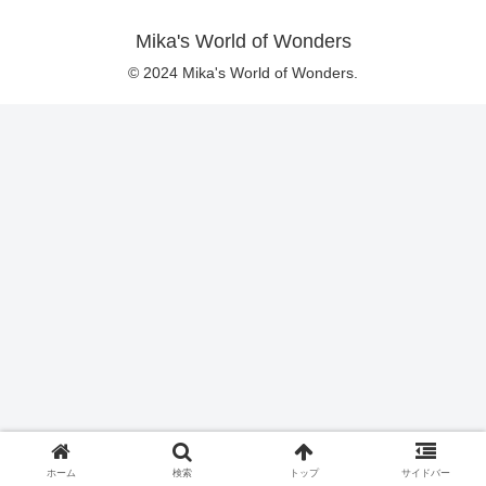
Mika's World of Wonders
© 2024 Mika's World of Wonders.
ホーム
検索
トップ
サイドバー