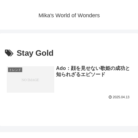
Mika's World of Wonders
Stay Gold
Ado：顔を見せない歌姫の成功と
トレンド
知られざるエピソード
2025.04.13