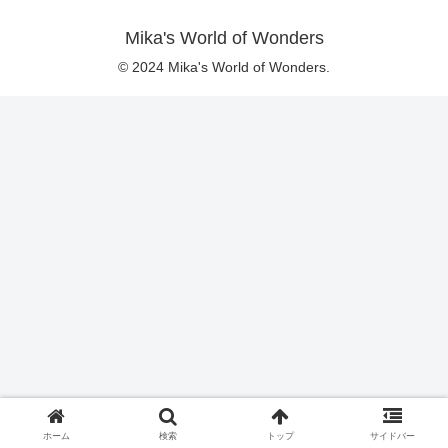
Mika's World of Wonders
© 2024 Mika's World of Wonders.
ホーム
検索
トップ
サイドバー