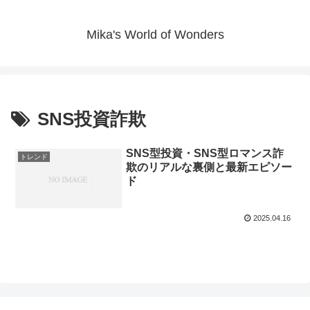
Mika's World of Wonders
SNS投資詐欺
SNS型投資・SNS型ロマンス詐
トレンド
欺のリアルな裏側と最新エピソー
ド
2025.04.16