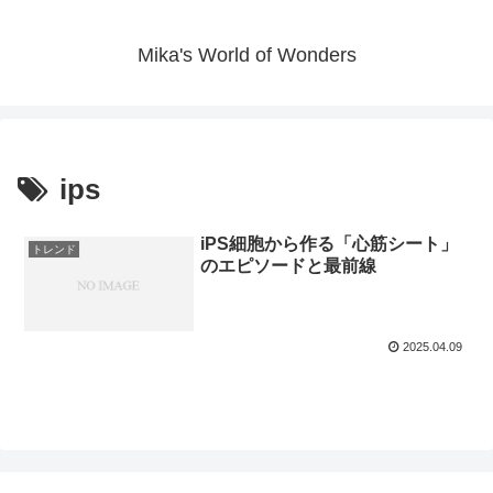
Mika's World of Wonders
ips
iPS細胞から作る「心筋シート」
トレンド
のエピソードと最前線
2025.04.09