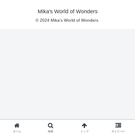
Mika's World of Wonders
© 2024 Mika's World of Wonders.
ホーム
検索
トップ
サイドバー