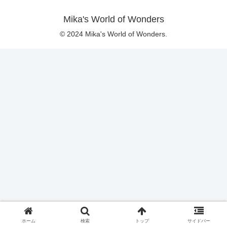
Mika's World of Wonders
© 2024 Mika's World of Wonders.
ホーム
検索
トップ
サイドバー