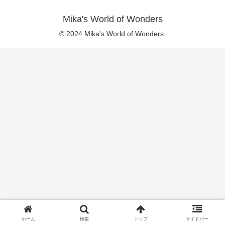
Mika's World of Wonders
© 2024 Mika's World of Wonders.
ホーム
検索
トップ
サイドバー