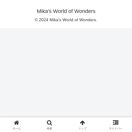
Mika's World of Wonders
© 2024 Mika's World of Wonders.
ホーム
検索
トップ
サイドバー