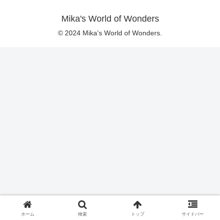
Mika's World of Wonders
© 2024 Mika's World of Wonders.
ホーム
検索
トップ
サイドバー