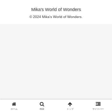
Mika's World of Wonders
© 2024 Mika's World of Wonders.
ホーム
検索
トップ
サイドバー