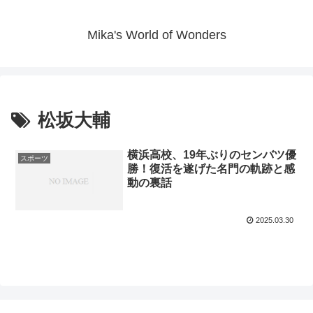
Mika's World of Wonders
松坂大輔
横浜高校、19年ぶりのセンバツ優
スポーツ
勝！復活を遂げた名門の軌跡と感
動の裏話
2025.03.30