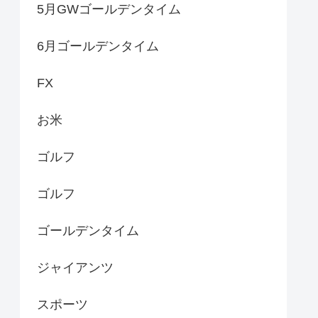
5月GWゴールデンタイム
6月ゴールデンタイム
FX
お米
ゴルフ
ゴルフ
ゴールデンタイム
ジャイアンツ
スポーツ