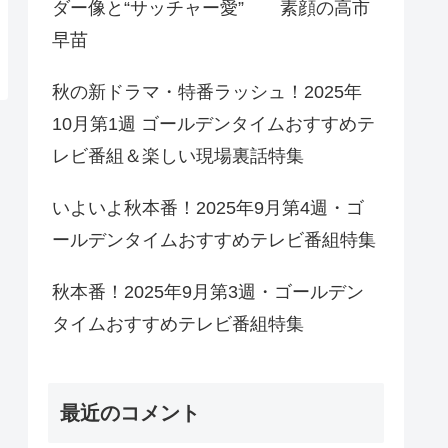
ダー像と“サッチャー愛” 素顔の高市
早苗
秋の新ドラマ・特番ラッシュ！2025年
10月第1週 ゴールデンタイムおすすめテ
レビ番組＆楽しい現場裏話特集
いよいよ秋本番！2025年9月第4週・ゴ
ールデンタイムおすすめテレビ番組特集
秋本番！2025年9月第3週・ゴールデン
タイムおすすめテレビ番組特集
最近のコメント