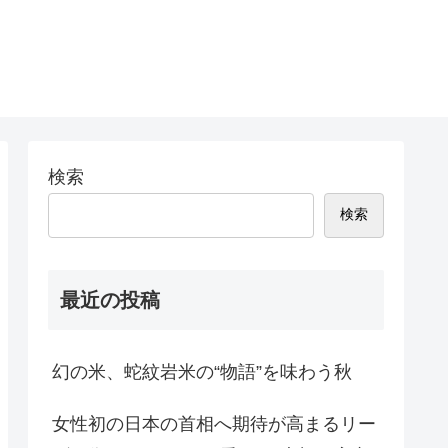
検索
検索
最近の投稿
幻の米、蛇紋岩米の“物語”を味わう秋
女性初の日本の首相へ期待が高まるリー