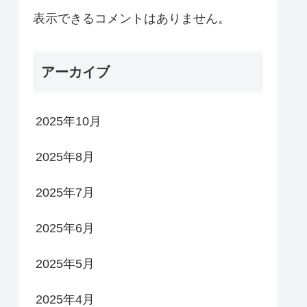
表示できるコメントはありません。
アーカイブ
2025年10月
2025年8月
2025年7月
2025年6月
2025年5月
2025年4月