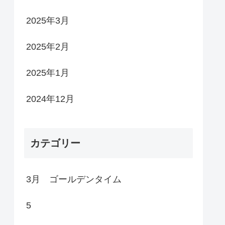
2025年3月
2025年2月
2025年1月
2024年12月
カテゴリー
3月 ゴールデンタイム
5