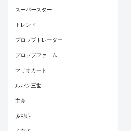
スーパースター
トレンド
プロップトレーダー
プロップファーム
マリオカート
ルパン三世
主食
多動症