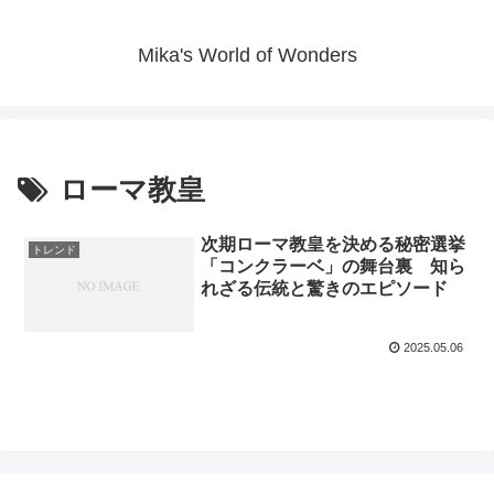
Mika's World of Wonders
ローマ教皇
次期ローマ教皇を決める秘密選挙
トレンド
「コンクラーベ」の舞台裏 知ら
れざる伝統と驚きのエピソード
2025.05.06