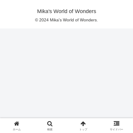
Mika's World of Wonders
© 2024 Mika's World of Wonders.
ホーム
検索
トップ
サイドバー