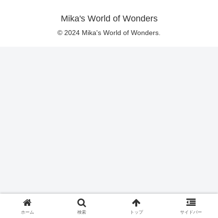
Mika's World of Wonders
© 2024 Mika's World of Wonders.
ホーム
検索
トップ
サイドバー