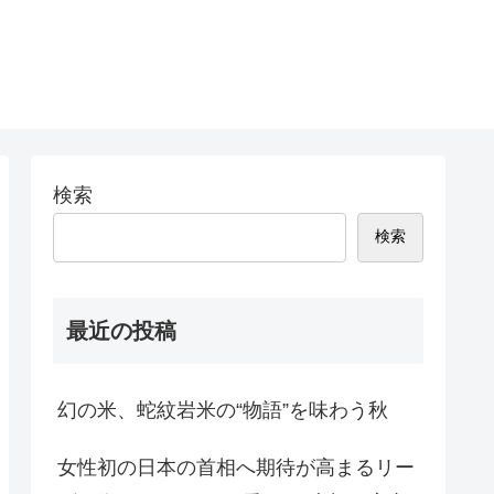
検索
検索
最近の投稿
幻の米、蛇紋岩米の“物語”を味わう秋
女性初の日本の首相へ期待が高まるリー