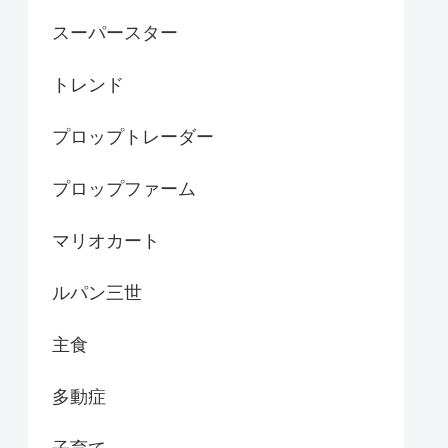
スーパースター
トレンド
プロップトレーダー
プロップファーム
マリオカート
ルパン三世
主食
多動症