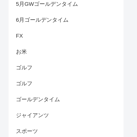
5月GWゴールデンタイム
6月ゴールデンタイム
FX
お米
ゴルフ
ゴルフ
ゴールデンタイム
ジャイアンツ
スポーツ