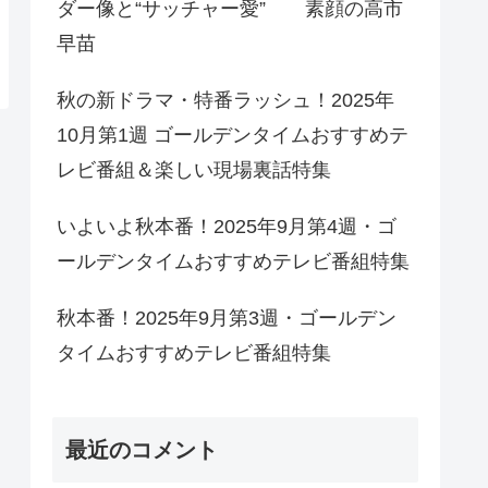
ダー像と“サッチャー愛” 素顔の高市
早苗
秋の新ドラマ・特番ラッシュ！2025年
10月第1週 ゴールデンタイムおすすめテ
レビ番組＆楽しい現場裏話特集
いよいよ秋本番！2025年9月第4週・ゴ
ールデンタイムおすすめテレビ番組特集
秋本番！2025年9月第3週・ゴールデン
タイムおすすめテレビ番組特集
最近のコメント