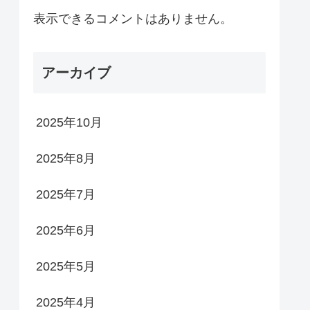
表示できるコメントはありません。
アーカイブ
2025年10月
2025年8月
2025年7月
2025年6月
2025年5月
2025年4月