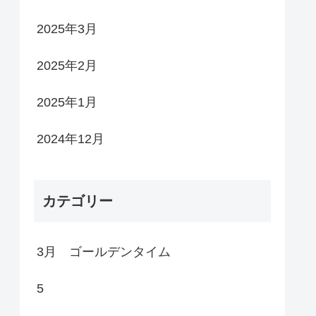
2025年3月
2025年2月
2025年1月
2024年12月
カテゴリー
3月 ゴールデンタイム
5