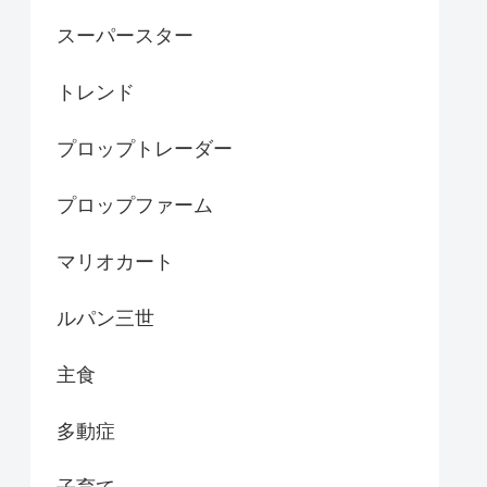
スーパースター
トレンド
プロップトレーダー
プロップファーム
マリオカート
ルパン三世
主食
多動症