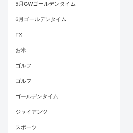
5月GWゴールデンタイム
6月ゴールデンタイム
FX
お米
ゴルフ
ゴルフ
ゴールデンタイム
ジャイアンツ
スポーツ