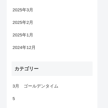
2025年3月
2025年2月
2025年1月
2024年12月
カテゴリー
3月 ゴールデンタイム
5