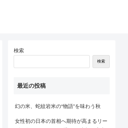
検索
検索
最近の投稿
幻の米、蛇紋岩米の“物語”を味わう秋
女性初の日本の首相へ期待が高まるリー