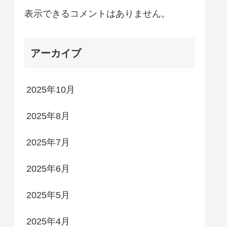
表示できるコメントはありません。
アーカイブ
2025年10月
2025年8月
2025年7月
2025年6月
2025年5月
2025年4月