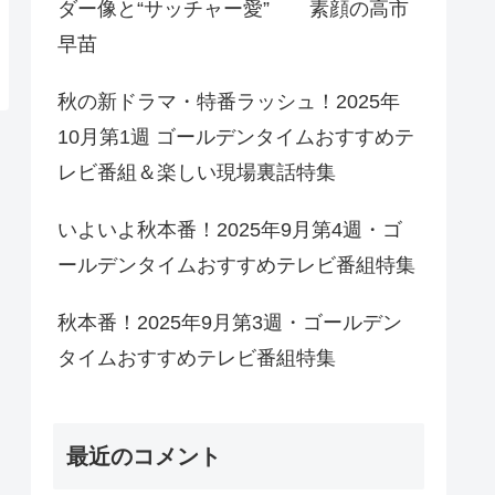
ダー像と“サッチャー愛” 素顔の高市
早苗
秋の新ドラマ・特番ラッシュ！2025年
10月第1週 ゴールデンタイムおすすめテ
レビ番組＆楽しい現場裏話特集
いよいよ秋本番！2025年9月第4週・ゴ
ールデンタイムおすすめテレビ番組特集
秋本番！2025年9月第3週・ゴールデン
タイムおすすめテレビ番組特集
最近のコメント