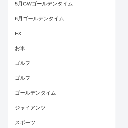
5月GWゴールデンタイム
6月ゴールデンタイム
FX
お米
ゴルフ
ゴルフ
ゴールデンタイム
ジャイアンツ
スポーツ