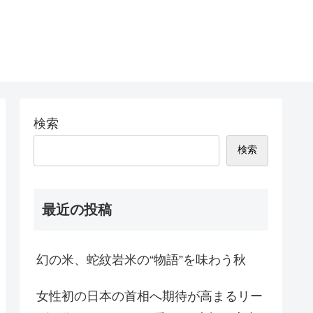
検索
検索
最近の投稿
幻の米、蛇紋岩米の“物語”を味わう秋
女性初の日本の首相へ期待が高まるリー