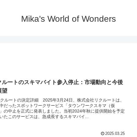
Mika's World of Wonders
クルートのスキマバイト参入停止：市場動向と今後
展望
 リクルートの決定詳細 2025年3月24日、株式会社リクルートは、
中だったスポットワークサービス「タウンワークスキマ（仮
」の中止を正式に発表しました。当初2024年秋に提供開始を予定
いたこのサービスは、急成長するスキマバイ...
2025.03.25