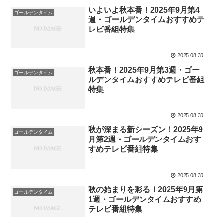
いよいよ秋本番！2025年9月第4
ゴールデンタイム
週・ゴールデンタイムおすすめテ
レビ番組特集
2025.08.30
秋本番！2025年9月第3週・ゴー
ゴールデンタイム
ルデンタイムおすすめテレビ番組
特集
2025.08.30
秋が深まる新シーズン！2025年9
ゴールデンタイム
月第2週・ゴールデンタイムおす
すめテレビ番組特集
2025.08.30
秋の始まりを彩る！2025年9月第
ゴールデンタイム
1週・ゴールデンタイムおすすめ
テレビ番組特集