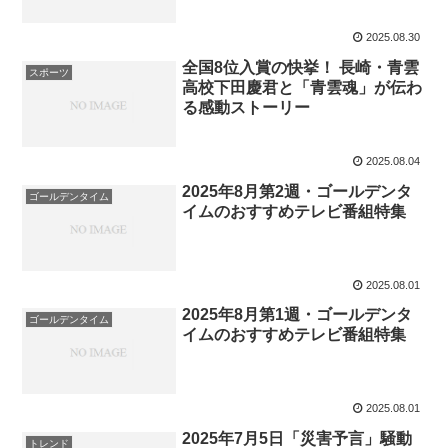
2025.08.30
全国8位入賞の快挙！ 長崎・青雲
スポーツ
高校下田慶君と「青雲魂」が伝わ
る感動ストーリー
2025.08.04
2025年8月第2週・ゴールデンタ
ゴールデンタイム
イムのおすすめテレビ番組特集
2025.08.01
2025年8月第1週・ゴールデンタ
ゴールデンタイム
イムのおすすめテレビ番組特集
2025.08.01
2025年7月5日「災害予言」騒動
トレンド